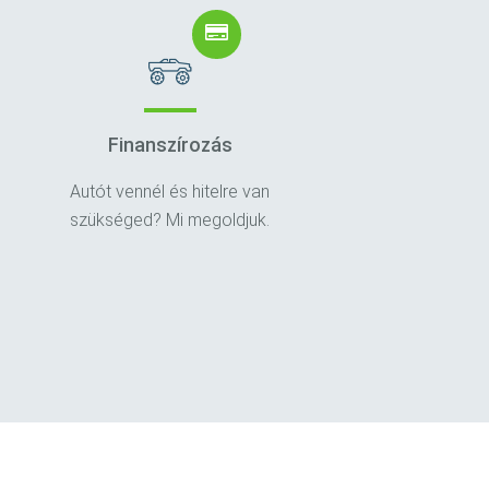
Finanszírozás
Autót vennél és hitelre van
szükséged? Mi megoldjuk.